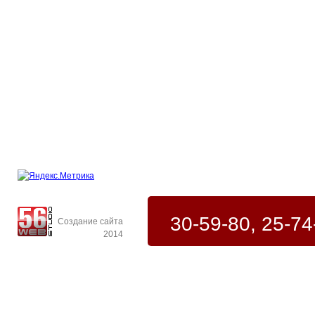
30-59-80, 25-74
Создание сайта
2014