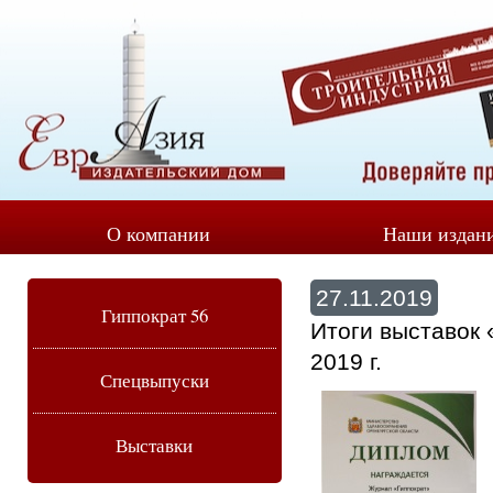
О компании
Наши издан
27.11.2019
Гиппократ 56
Итоги выставок
2019 г.
Спецвыпуски
Выставки