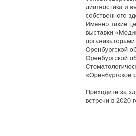
диагностика и 
собственного зд
Именно такие ц
выставки «Меди
организаторами
Оренбургской о
Оренбургской о
Стоматологичес
«Оренбургское 
Приходите за зд
встречи в 2020 г