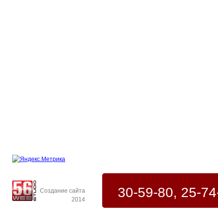
30-59-80, 25-74
Создание сайта
2014